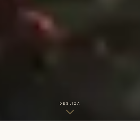
DESLIZA